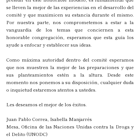
se lleven la mejor de las experiencias en el desarrollo del
comité y que maximicen su estancia durante el mismo.
Por nuestra parte, nos comprometemos a estar a la
vanguardia de los temas que conciernen a esta
honorable congregación, esperamos que esta guía los
ayude a enfocar y establecer sus ideas.
Como máxima autoridad dentro del comité esperamos
que nos muestren la mejor de las preparaciones y que
sus planteamientos estén a la altura. Desde este
momento nos ponemos a su disposición, cualquier duda
o inquietud estaremos atentos a ustedes.
Les deseamos el mejor de los éxitos.
Juan Pablo Correa, Isabella Manjarrés
Mesa, Oficina de las Naciones Unidas contra la Droga y
el Delito (UNODC)