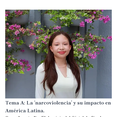
Tema A: La ‘narcoviolencia’ y su impacto en
Vicepresidente
América Latina.
Manjarrés